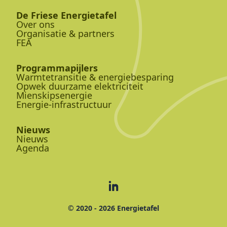
De Friese Energietafel
Over ons
Organisatie & partners
FEA
Programmapijlers
Warmtetransitie & energiebesparing
Opwek duurzame elektriciteit
Mienskipsenergie
Energie-infrastructuur
Nieuws
Nieuws
Agenda
© 2020 - 2026 Energietafel