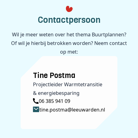
Contactpersoon
Wil je meer weten over het thema Buurtplannen?
Of wil je hierbij betrokken worden? Neem contact
op met:
Tine Postma
Projectleider Warmtetransitie
& energiebesparing
06 385 941 09
tine.postma@leeuwarden.nl