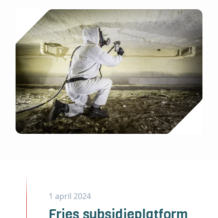
1 april 2024
Fries subsidieplatform