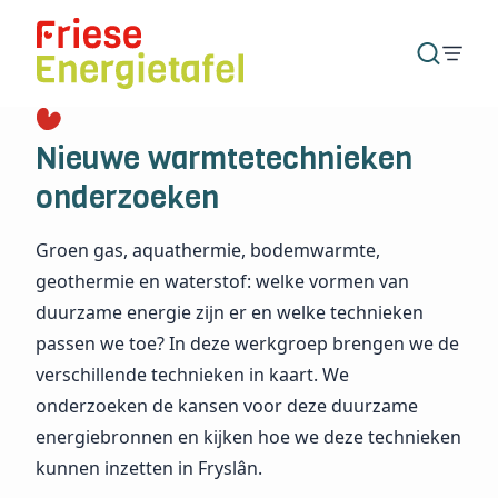
Nieuwe warmtetechnieken
onderzoeken
Groen gas, aquathermie, bodemwarmte,
geothermie en waterstof: welke vormen van
duurzame energie zijn er en welke technieken
passen we toe? In deze werkgroep brengen we de
verschillende technieken in kaart. We
onderzoeken de kansen voor deze duurzame
energiebronnen en kijken hoe we deze technieken
kunnen inzetten in Fryslân.