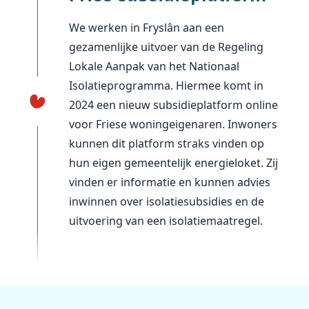
We werken in Fryslân aan een
gezamenlijke uitvoer van de Regeling
Lokale Aanpak van het Nationaal
Isolatieprogramma. Hiermee komt in
2024 een nieuw subsidieplatform online
voor Friese woningeigenaren. Inwoners
kunnen dit platform straks vinden op
hun eigen gemeentelijk energieloket. Zij
vinden er informatie en kunnen advies
inwinnen over isolatiesubsidies en de
uitvoering van een isolatiemaatregel.