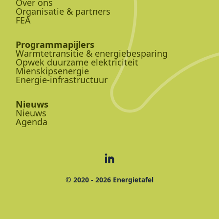
Over ons
Organisatie & partners
FEA
Programmapijlers
Warmtetransitie & energiebesparing
Opwek duurzame elektriciteit
Mienskipsenergie
Energie-infrastructuur
Nieuws
Nieuws
Agenda
© 2020 - 2026 Energietafel