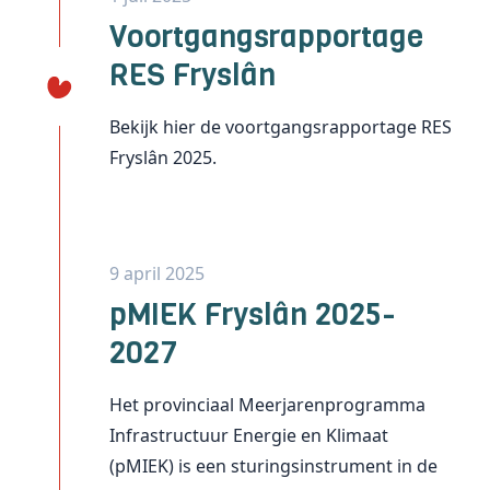
Voortgangsrapportage
RES Fryslân
Bekijk hier de
voortgangsrapportage RES
Fryslân
2025.
9 april 2025
pMIEK Fryslân 2025-
2027
Het provinciaal Meerjarenprogramma
Infrastructuur Energie en Klimaat
(pMIEK) is een sturingsinstrument in de