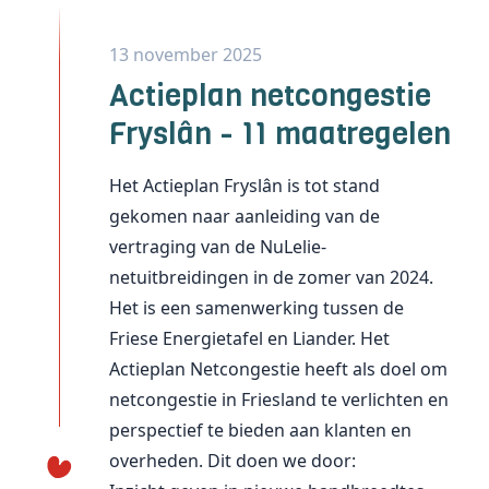
13 november 2025
Actieplan netcongestie
Fryslân - 11 maatregelen
Het Actieplan Fryslân is tot stand
gekomen naar aanleiding van de
vertraging van de NuLelie-
netuitbreidingen in de zomer van 2024.
Het is een samenwerking tussen de
Friese Energietafel en Liander. Het
Actieplan Netcongestie heeft als doel om
netcongestie in Friesland te verlichten en
perspectief te bieden aan klanten en
overheden. Dit doen we door: