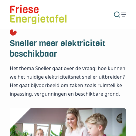
Sneller meer elektriciteit
beschikbaar
Het thema Sneller gaat over de vraag: hoe kunnen
we het huidige elektriciteitsnet sneller uitbreiden?
Het gaat bijvoorbeeld om zaken zoals ruimtelijke
inpassing, vergunningen en beschikbare grond.