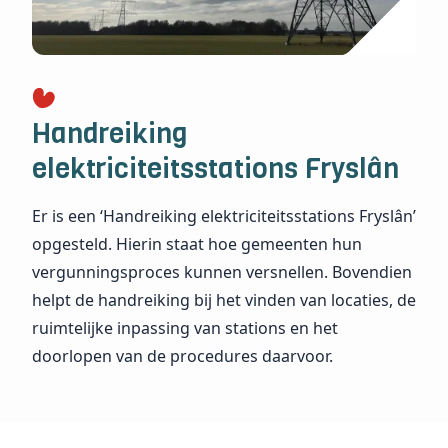
Handreiking
elektriciteitsstations Fryslân
Er is een ‘Handreiking elektriciteitsstations Fryslân’
opgesteld. Hierin staat hoe gemeenten hun
vergunningsproces kunnen versnellen. Bovendien
helpt de handreiking bij het vinden van locaties, de
ruimtelijke inpassing van stations en het
doorlopen van de procedures daarvoor.