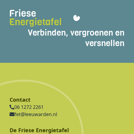
Verbinden, vergroenen en
versnellen
Contact
06 1272 2261
fet@leeuwarden.nl
De Friese Energietafel