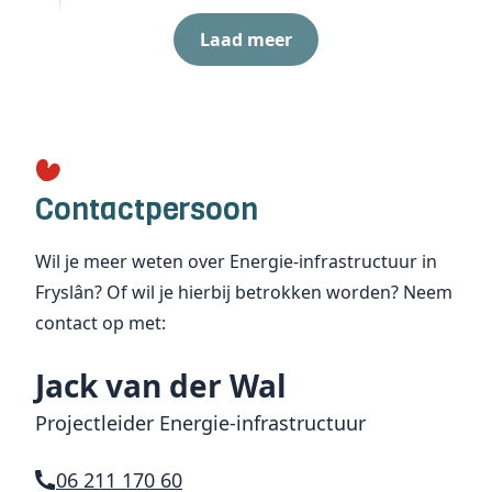
Laad meer
Contactpersoon
Wil je meer weten over Energie-infrastructuur in
Fryslân? Of wil je hierbij betrokken worden? Neem
contact op met:
Jack van der Wal
Projectleider Energie-infrastructuur
06 211 170 60