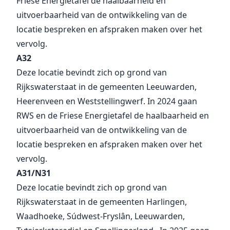
Friese Energietafel de haalbaarheid en
uitvoerbaarheid van de ontwikkeling van de
locatie bespreken en afspraken maken over het
vervolg.
A32
Deze locatie bevindt zich op grond van
Rijkswaterstaat in de gemeenten Leeuwarden,
Heerenveen en Weststellingwerf. In 2024 gaan
RWS en de Friese Energietafel de haalbaarheid en
uitvoerbaarheid van de ontwikkeling van de
locatie bespreken en afspraken maken over het
vervolg.
A31/N31
Deze locatie bevindt zich op grond van
Rijkswaterstaat in de gemeenten Harlingen,
Waadhoeke, Súdwest-Fryslân, Leeuwarden,