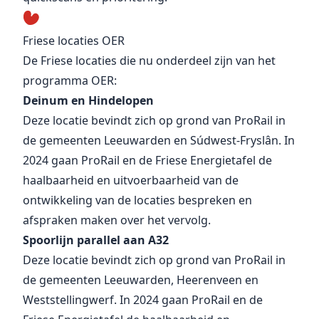
Friese locaties OER
De Friese locaties die nu onderdeel zijn van het
programma OER:
Deinum en Hindelopen
Deze locatie bevindt zich op grond van ProRail in
de gemeenten Leeuwarden en Súdwest-Fryslân. In
2024 gaan ProRail en de Friese Energietafel de
haalbaarheid en uitvoerbaarheid van de
ontwikkeling van de locaties bespreken en
afspraken maken over het vervolg.
Spoorlijn parallel aan A32
Deze locatie bevindt zich op grond van ProRail in
de gemeenten Leeuwarden, Heerenveen en
Weststellingwerf. In 2024 gaan ProRail en de