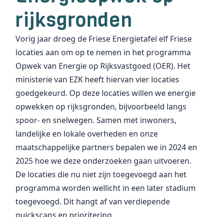
rijksgronden
Vorig jaar droeg de Friese Energietafel elf Friese
locaties aan om op te nemen in het
programma
Opwek van Energie op Rijksvastgoed (OER)
. Het
ministerie van EZK heeft hiervan vier locaties
goedgekeurd. Op deze locaties willen we energie
opwekken op rijksgronden, bijvoorbeeld langs
spoor- en snelwegen. Samen met inwoners,
landelijke en lokale overheden en onze
maatschappelijke partners bepalen we in 2024 en
2025 hoe we deze onderzoeken gaan uitvoeren.
De locaties die nu niet zijn toegevoegd aan het
programma worden wellicht in een later stadium
toegevoegd. Dit hangt af van verdiepende
quickscans en prioritering.