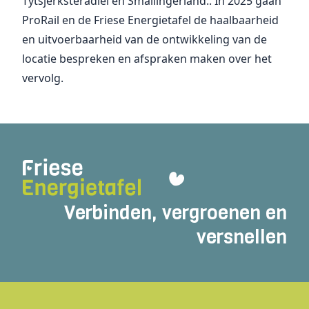
Tytsjerksteradiel en Smallingerland.. In 2025 gaan
ProRail en de Friese Energietafel de haalbaarheid
en uitvoerbaarheid van de ontwikkeling van de
locatie bespreken en afspraken maken over het
vervolg.
Verbinden, vergroenen en
versnellen